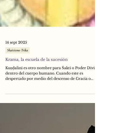
14 sept 2025
Shaivismo Trika
Krama, la escuela de la sucesión