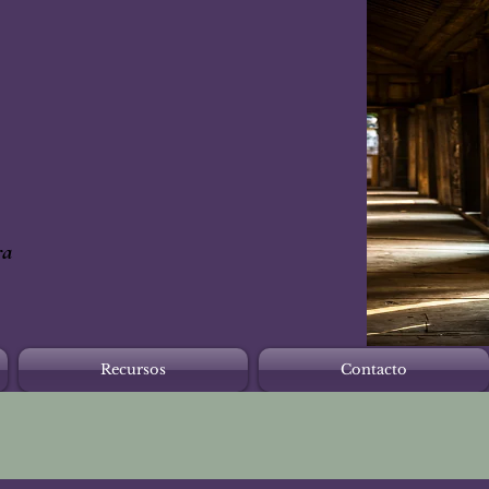
ra
Recursos
Contacto