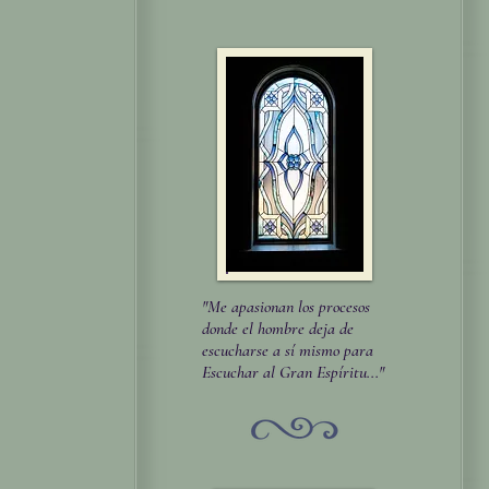
"Me apasionan los procesos
donde el hombre deja de
escucharse a sí mismo para
Escuchar al Gran Espíritu..."