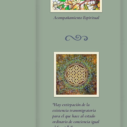
Acompañamiento Espiritual
"Hay extirpación de la
existencia transmigratoria
para el que hace al estado
ordinario de conciencia igual