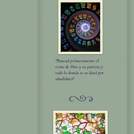
"Buscad primeramente el
reino de Dios y su justicia y
todo lo demás se os dará por
añadidura".